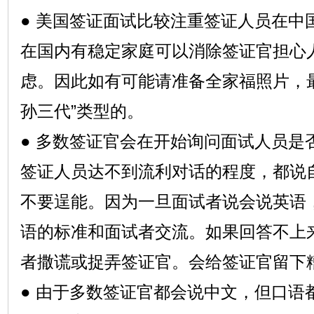
● 美国签证面试比较注重签证人员在中
在国内有稳定家庭可以消除签证官担心
虑。因此如有可能请准备全家福照片，最
孙三代”类型的。
● 多数签证官会在开始询问面试人员是
签证人员达不到流利对话的程度，都说
不要逞能。因为一旦面试者说会说英语
语的标准和面试者交流。如果回答不上
者撒谎或捉弄签证官。会给签证官留下
● 由于多数签证官都会说中文，但口语