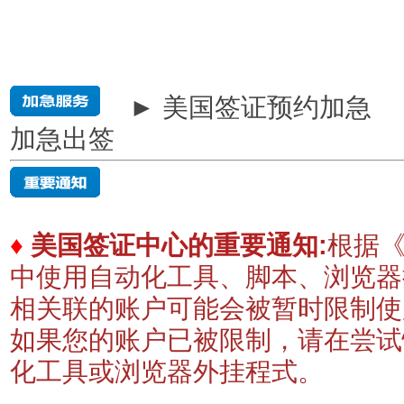
► 美国签证预约加急
加急出签
♦
美国签证中心的重要通知:
根据《
中使用自动化工具、脚本、浏览器
相关联的账户可能会被暂时限制
如果您的账户已被限制，请在尝试
化工具或浏览器外挂程式。