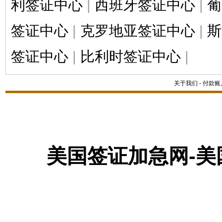
利签证中心
|
西班牙签证中心
|
葡
签证中心
|
克罗地亚签证中心
|
斯
签证中心
|
比利时签证中心
|
关于我们
-
付款账
美国签证加急网-