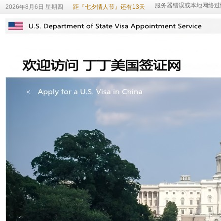
2026年8月6日 星期四
距『七夕情人节』还有13天