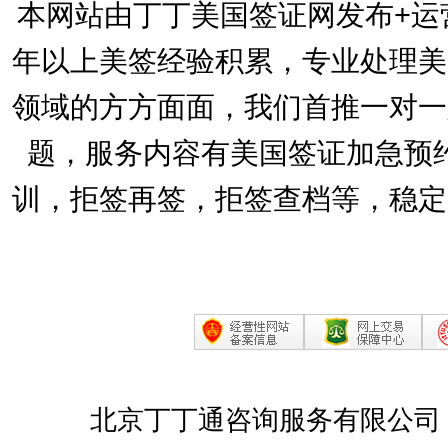
本网站由丁丁美国签证网发布+运
年以上美签经验积累，专业处理美
领域的方方面面，我们首推一对一
题，服务内容有美国签证加急预
训，拒签再签，拒签查档等，稳定
北京丁丁通咨询服务有限公司