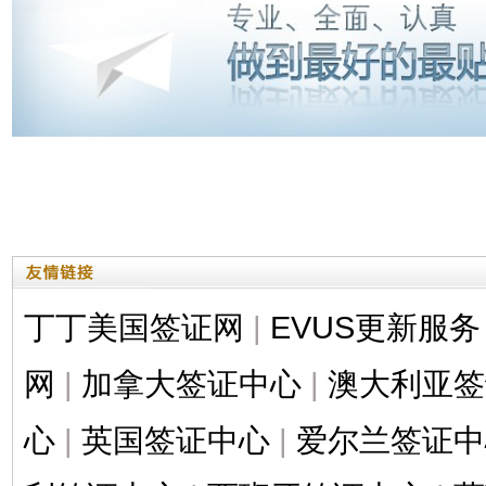
丁丁美国签证网
|
EVUS更新服务
网
|
加拿大签证中心
|
澳大利亚签
心
|
英国签证中心
|
爱尔兰签证中