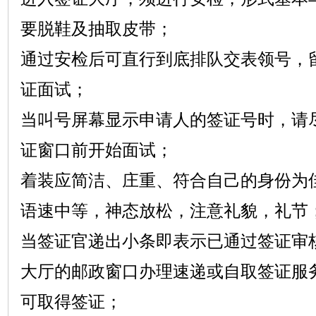
要脱鞋及抽取皮带；
通过安检后可直行到底排队交表领号，
证面试；
当叫号屏幕显示申请人的签证号时，请
证窗口前开始面试；
着装应简洁、庄重、符合自己的身份为
语速中等，神态放松，注意礼貌，礼节
当签证官递出小条即表示已通过签证审
大厅的邮政窗口办理速递或自取签证服
可取得签证；