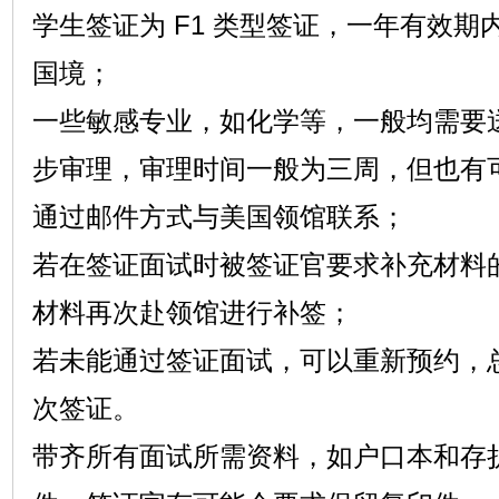
学生签证为 F1 类型签证，一年有效
国境；
一些敏感专业，如化学等，一般均需要
步审理，审理时间一般为三周，但也有可
通过邮件方式与美国领馆联系；
若在签证面试时被签证官要求补充材料
材料再次赴领馆进行补签；
若未能通过签证面试，可以重新预约，
次签证。
带齐所有面试所需资料，如户口本和存