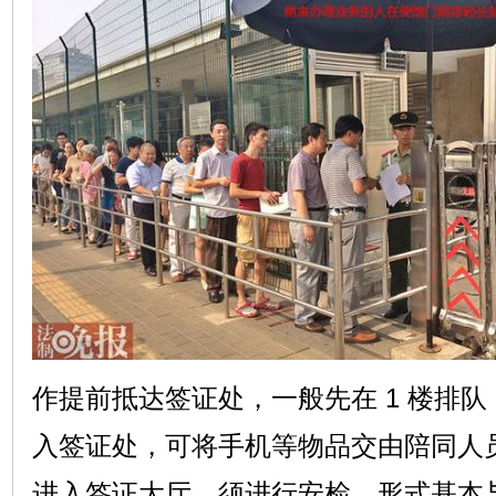
作提前抵达签证处，一般先在 1 楼排队
入签证处，可将手机等物品交由陪同人
进入签证大厅，须进行安检，形式基本