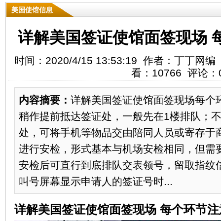
美国使馆信息
详解美国签证使馆面签现场 
时间：2020/4/15 13:53:19 作者：丁
看：10766 评论：
内容摘要：
详解美国签证使馆面签现场每个
稍作提前抵达签证处，一般先在1楼排队；
处，可将手机等物品交由陪同人员或寄存于
进行安检，形式基本与机场安检相同，但需
安检后可直行到底排队交表领号，留取指纹
叫号屏幕显示申请人的签证号时...
详解美国签证使馆面签现场 每个环节注