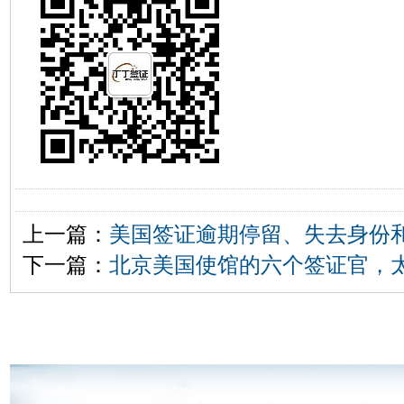
上一篇：
美国签证逾期停留、失去身份
下一篇：
北京美国使馆的六个签证官，