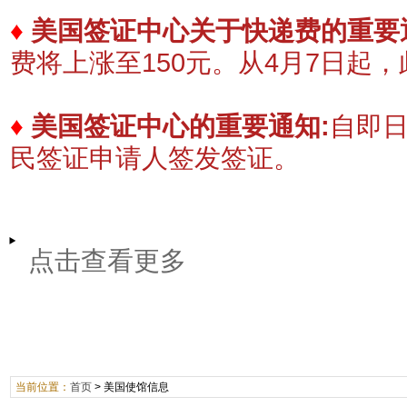
♦
美国签证中心关于快递费的重要
费将上涨至150元。
​从4月7日起
♦
美国签证中心的重要通知:
自即
民签证申请人签发签证。
点击查看更多
当前位置：
首页
>
美国使馆信息