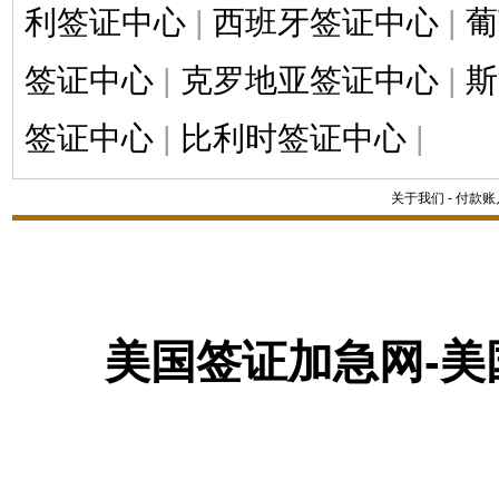
利签证中心
|
西班牙签证中心
|
葡
签证中心
|
克罗地亚签证中心
|
斯
签证中心
|
比利时签证中心
|
关于我们
-
付款账
美国签证加急网-