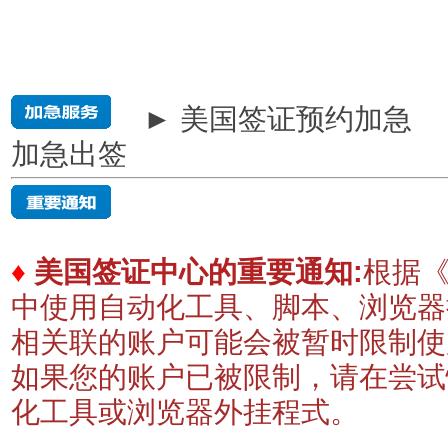
► 美国签证预约加急
加急出签
♦
美国签证中心的重要通知:
根据《
中使用自动化工具、脚本、浏览器
相关联的账户可能会被暂时限制
如果您的账户已被限制，请在尝试
化工具或浏览器外挂程式。