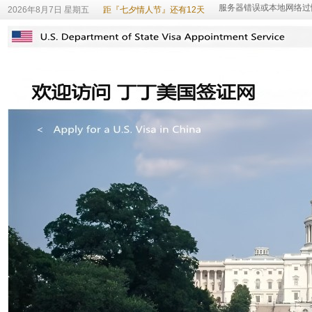
2026年8月7日 星期五
距『七夕情人节』还有12天