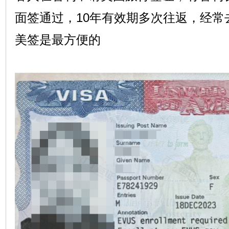
面签通过，10年有效期多次往返，经常
美签是最方便的