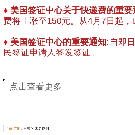
♦
美国签证中心关于快递费的重要
费将上涨至150元。
​从4月7日起
♦
美国签证中心的重要通知:
自即
民签证申请人签发签证。
点击查看更多
当前位置：
首页
>
成功案例