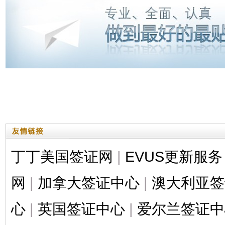
丁丁美国签证网
|
EVUS更新服务
网
|
加拿大签证中心
|
澳大利亚签
心
|
英国签证中心
|
爱尔兰签证中