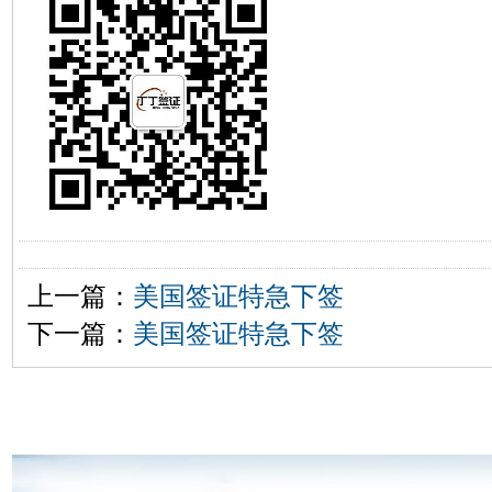
上一篇：
美国签证特急下签
下一篇：
美国签证特急下签