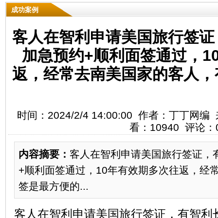
成功案例
客人在智利申请美国旅行签证
加急预约+顺利面签通过，1
返，经常去南美国家的客人，
时间：2024/2/4 14:00:00 作者：丁丁
看：10940 评论：
内容摘要：
​客人在智利申请美国旅行签证，
+顺利面签通过，10年有效期多次往返，经
签是最方便的​...
客人在智利申请美国旅行签证，有智利