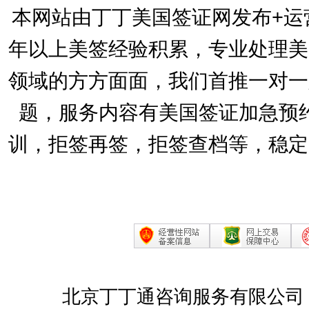
本网站由丁丁美国签证网发布+运
年以上美签经验积累，专业处理美
领域的方方面面，我们首推一对一
题，服务内容有美国签证加急预
训，拒签再签，拒签查档等，稳定
北京丁丁通咨询服务有限公司