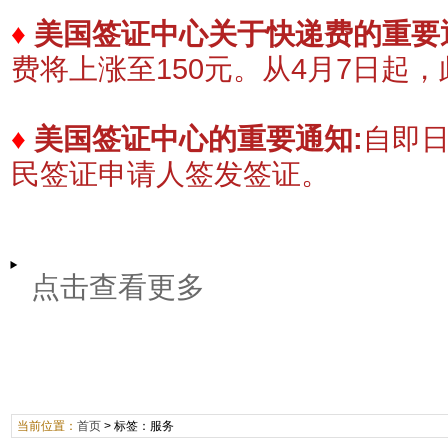
♦
美国签证中心关于快递费的重要
费将上涨至150元。
​从4月7日起
♦
美国签证中心的重要通知:
自即
民签证申请人签发签证。
点击查看更多
当前位置：
首页
> 标签：服务