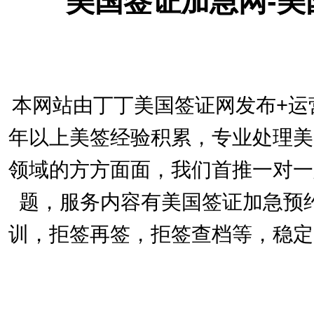
美国签证加急网-
本网站由丁丁美国签证网发布+运
年以上美签经验积累，专业处理美
领域的方方面面，我们首推一对一
题，服务内容有美国签证加急预
训，拒签再签，拒签查档等，稳定