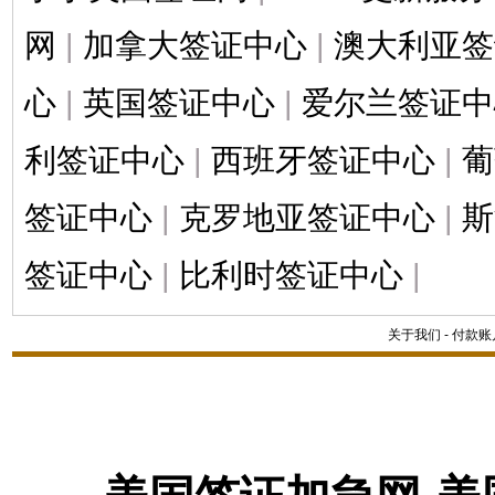
网
|
加拿大签证中心
|
澳大利亚签
心
|
英国签证中心
|
爱尔兰签证中
利签证中心
|
西班牙签证中心
|
葡
签证中心
|
克罗地亚签证中心
|
斯
签证中心
|
比利时签证中心
|
关于我们
-
付款账