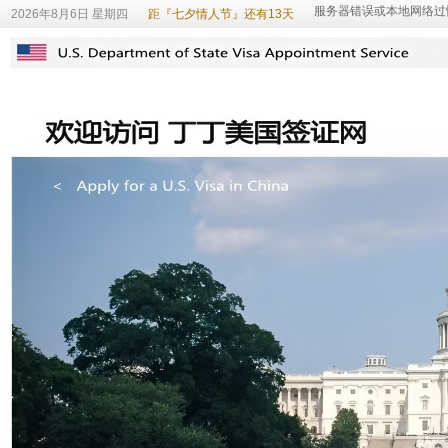
2026年8月6日 星期四
距『七夕情人节』还有13天