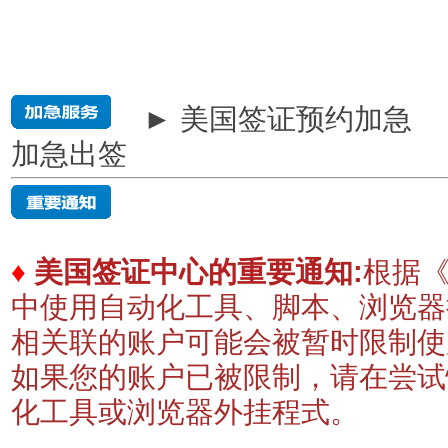
► 美国签证预约加急
加急出签
♦
美国签证中心的重要通知:
根据《
中使用自动化工具、脚本、浏览器
相关联的账户可能会被暂时限制
如果您的账户已被限制，请在尝试
化工具或浏览器外挂程式。