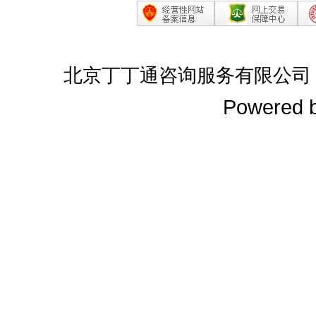
北京丁丁通咨询服务有限公司
Powered 